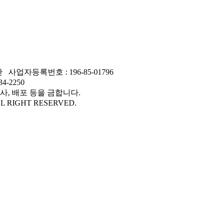
만
사업자등록번호 : 196-85-01796
4-2250
사, 배포 등을 금합니다.
L RIGHT RESERVED.