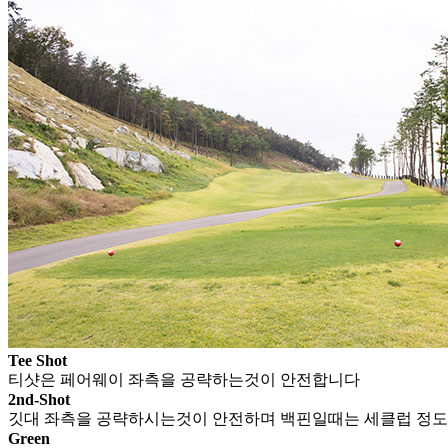
Tee Shot
티샷은 페어웨이 좌측을 공략하는것이 안전합니다
2nd-Shot
깃대 좌측을 공략하시는것이 안전하며 백핀일때는 세클럽 정도
Green