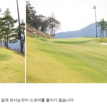
 길게 보시는것이 스코어를 줄이기 쉽습니다