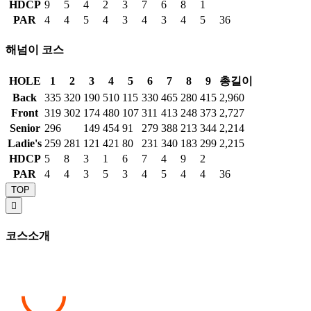
HDCP
9
5
4
2
3
7
6
8
1
PAR
4
4
5
4
3
4
3
4
5
36
해넘이 코스
HOLE
1
2
3
4
5
6
7
8
9
총길이
Back
335
320
190
510
115
330
465
280
415
2,960
Front
319
302
174
480
107
311
413
248
373
2,727
Senior
296
149
454
91
279
388
213
344
2,214
Ladie's
259
281
121
421
80
231
340
183
299
2,215
HDCP
5
8
3
1
6
7
4
9
2
PAR
4
4
3
5
3
4
5
4
4
36
TOP

코스소개