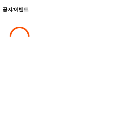
공지/이벤트