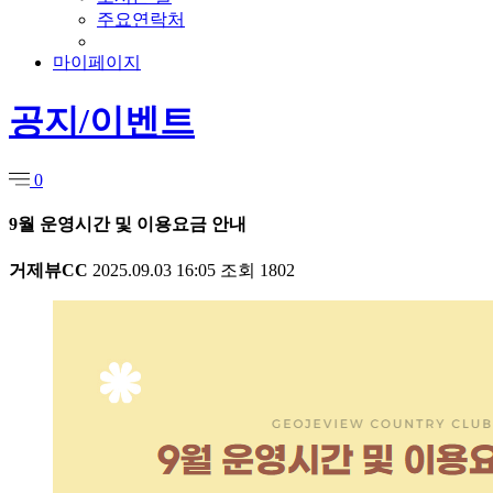
주요연락처
마이페이지
공지/이벤트
0
9월 운영시간 및 이용요금 안내
거제뷰CC
2025.09.03 16:05
조회
1802