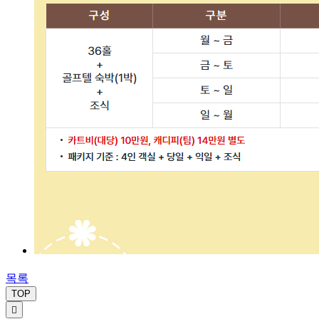
목록
TOP
