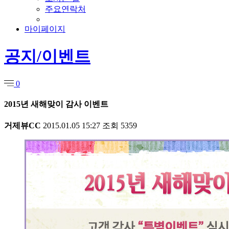
주요연락처
마이페이지
공지/이벤트
0
2015년 새해맞이 감사 이벤트
거제뷰CC
2015.01.05 15:27
조회
5359