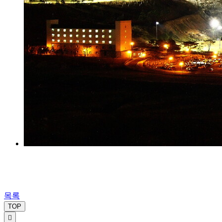
목록
TOP
