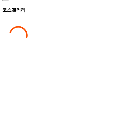
코스갤러리